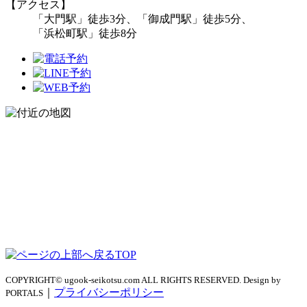
【アクセス】
「大門駅」徒歩3分、「御成門駅」徒歩5分、
「浜松町駅」徒歩8分
TOP
COPYRIGHT© ugook-seikotsu.com ALL RIGHTS RESERVED. Design by
｜
プライバシーポリシー
PORTALS