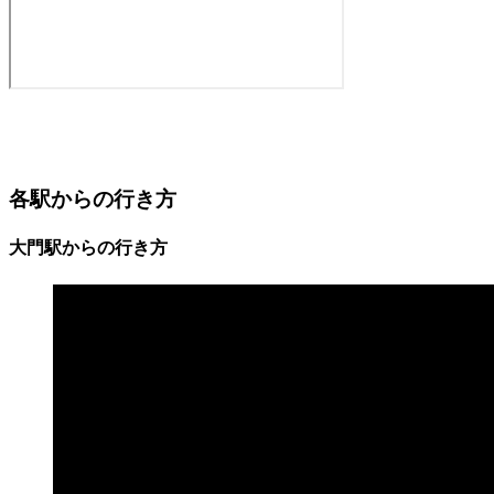
各駅からの行き方
大門駅からの行き方