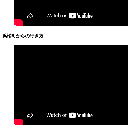
浜松町からの行き方