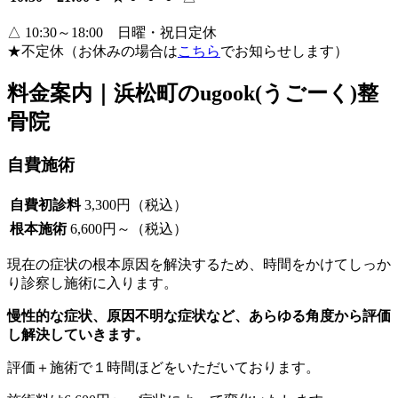
△ 10:30～18:00 日曜・祝日定休
★不定休（お休みの場合は
こちら
でお知らせします）
料金案内｜浜松町のugook(うごーく)整
骨院
自費施術
自費初診料
3,300円（税込）
根本施術
6,600円～（税込）
現在の症状の根本原因を解決するため、時間をかけてしっか
り診察し施術に入ります。
慢性的な症状、原因不明な症状など、あらゆる角度から評価
し解決していきます。
評価＋施術で１時間ほどをいただいております。