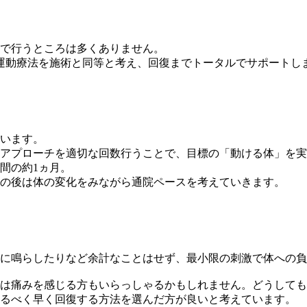
で行うところは多くありません。
る運動療法を施術と同等と考え、回復までトータルでサポートし
います。
アプローチを適切な回数行うことで、目標の「動ける体」を実
間の約1ヵ月。
その後は体の変化をみながら通院ペースを考えていきます。
に鳴らしたりなど余計なことはせず、最小限の刺激で体への負
は痛みを感じる方もいらっしゃるかもしれません。どうしても
るべく早く回復する方法を選んだ方が良いと考えています。