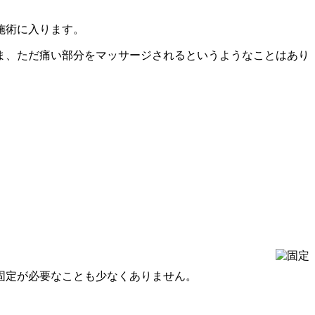
施術に入ります。
ま、ただ痛い部分をマッサージされるというようなことはあり
固定が必要なことも少なくありません。