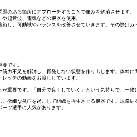
問題のある箇所にアプローチすることで痛みを解消させます。
）や超音波、電気などの機器を使用。
施術し、可動域やバランスを改善させていきます。その際はカ
重要です。
や筋力不足を解消し、再発しない状態を作り出します。体幹に
トレッチの動画をお渡ししています。
とが重要です。「自分で良くしていく」という気持ちで、一緒
、微細な炎症を起こして組織を再生させる機器です。尿路結石
ポーツ選手に人気があります。