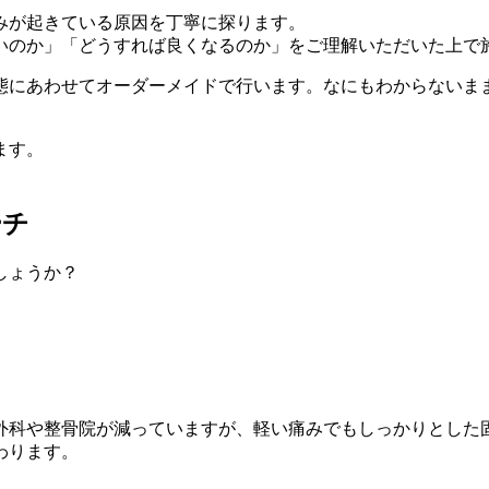
みが起きている原因を丁寧に探ります。
いのか」「どうすれば良くなるのか」をご理解いただいた上で
態にあわせてオーダーメイドで行います。なにもわからないま
ます。
ーチ
しょうか？
外科や整骨院が減っていますが、軽い痛みでもしっかりとした
わります。