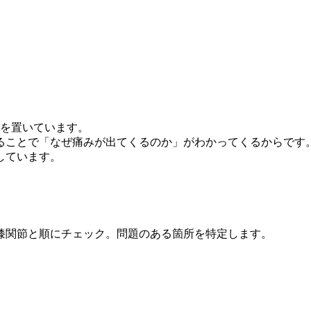
きを置いています。
ることで「なぜ痛みが出てくるのか」がわかってくるからです
しています。
膝関節と順にチェック。問題のある箇所を特定します。