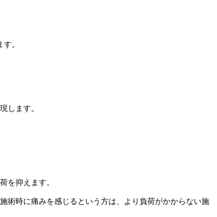
ます。
現します。
荷を抑えます。
施術時に痛みを感じるという方は、より負荷がかからない施