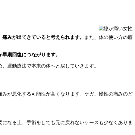
、痛みが出てきていると考えられます。
また、体の使い方の癖
が早期回復につながります。
め、運動療法で本来の体へと戻していきます。
痛みが悪化する可能性が高くなります。ケガ、慢性の痛みのど
要になる上、手術をしても元に戻れないケースも少なくありま